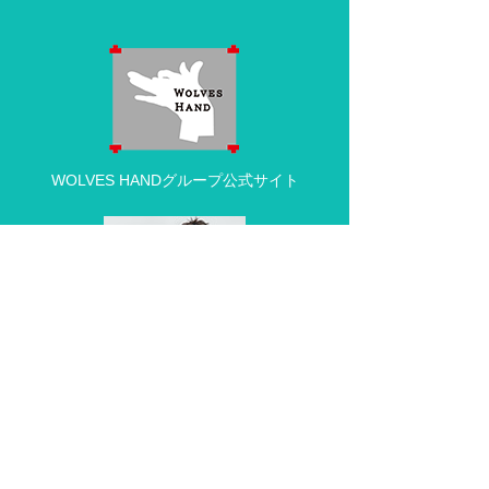
WOLVES HANDグループ公式サイト
動物病院の求人・採用情報