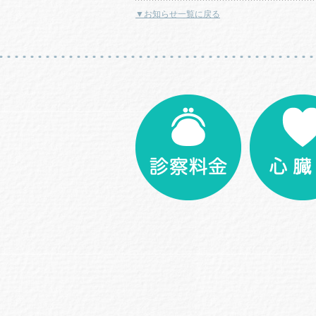
▼お知らせ一覧に戻る