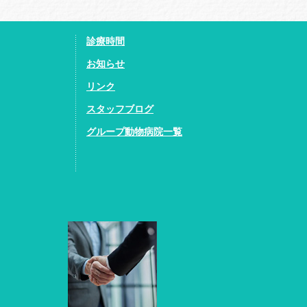
診療時間
お知らせ
リンク
スタッフブログ
グループ動物病院一覧