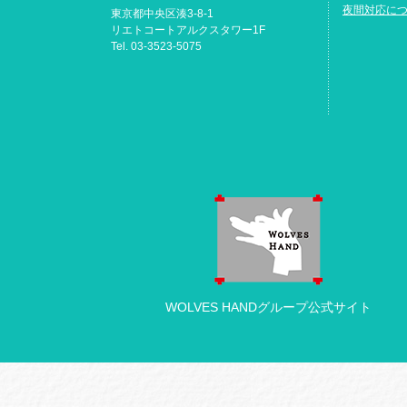
夜間対応に
東京都中央区湊3-8-1
リエトコートアルクスタワー1F
Tel. 03-3523-5075
WOLVES HANDグループ公式サイト