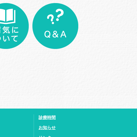
診療時間
お知らせ