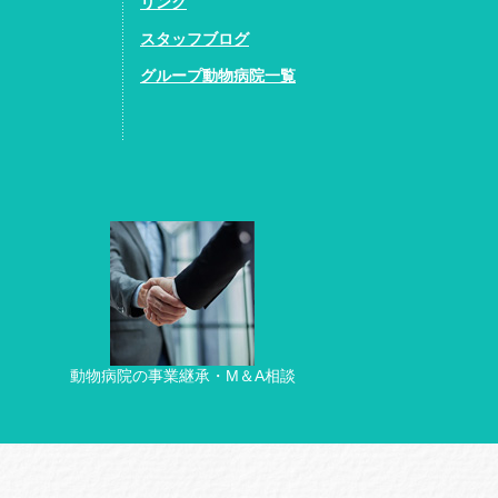
リンク
スタッフブログ
グループ動物病院一覧
動物病院の事業継承・M＆A相談