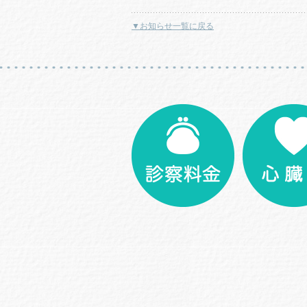
▼お知らせ一覧に戻る