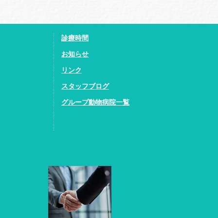
診療時間
お知らせ
リンク
スタッフブログ
グループ動物病院一覧