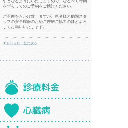
引となるようにいたしますので、なるべく時期
をずらしてのご予約をご検討ください。
ご不便をおかけ致しますが、患者様と病院スタ
ッフの安全確保のためご理解ご協力のほどよろ
しくお願いいたします。
▼お知らせ一覧に戻る
診療料金
心臓病