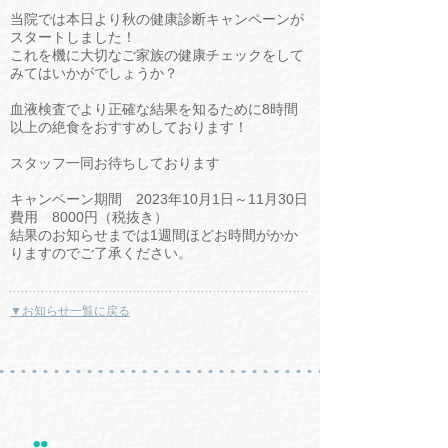
当院では本日より秋の健康診断キャンペーンが
スタートしました！
これを機に大切なご家族の健康チェックをして
みてはいかがでしょうか？
血液検査でより正確な結果を知るために8時間
以上の絶食をおすすめしております！
スタッフ一同お待ちしております
キャンペーン期間 2023年10月1日～11月30日
費用 8000円（税抜き）
結果のお知らせまでは1週間ほどお時間がかか
りますのでご了承ください。
▼お知らせ一覧に戻る