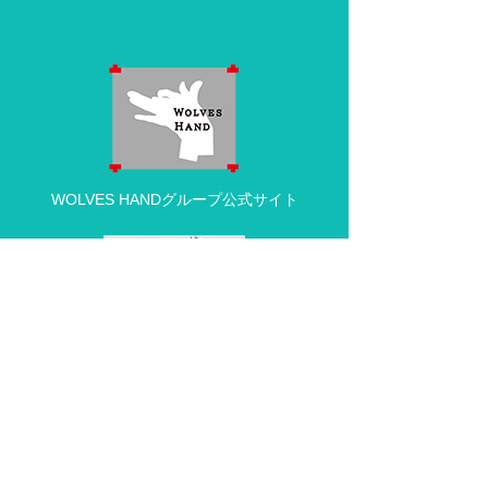
WOLVES HANDグループ公式サイト
動物病院の求人・採用情報