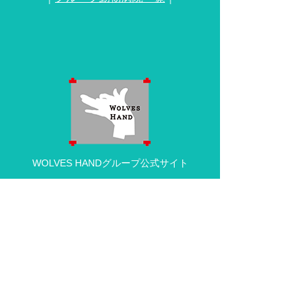
WOLVES HANDグループ公式サイト
動物病院の求人・採用情報