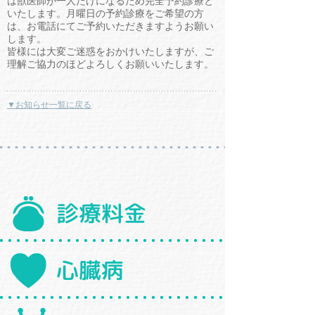
は獣医師が一人だけになるため完全予約診療と
いたします。月曜日の予約診療をご希望の方
は、お電話にてご予約いただきますようお願い
します。
皆様には大変ご迷惑をおかけいたしますが、ご
理解ご協力のほどよろしくお願いいたします。
▼お知らせ一覧に戻る
診療料金
心臓病