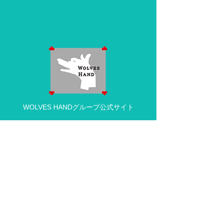
WOLVES HANDグループ公式サイト
動物病院の求人・採用情報