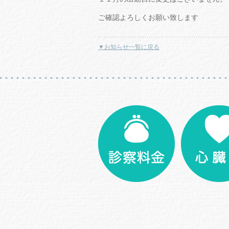
ご確認よろしくお願い致します
▼お知らせ一覧に戻る