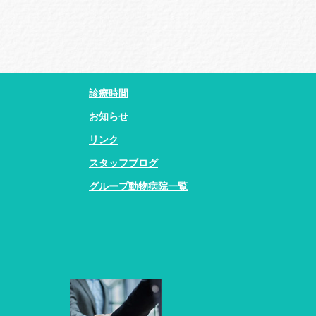
診療時間
お知らせ
リンク
スタッフブログ
グループ動物病院一覧