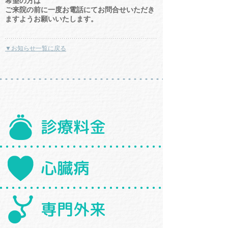
希望の方は
ご来院の前に一度お電話にてお問合せいただき
ますようお願いいたします。
▼お知らせ一覧に戻る
診療料金
心臓病
専門外来