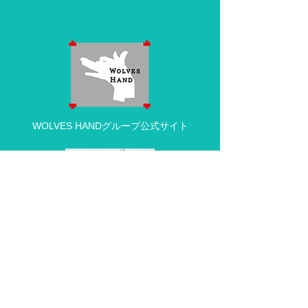
WOLVES HANDグループ公式サイト
動物病院の求人・採用情報