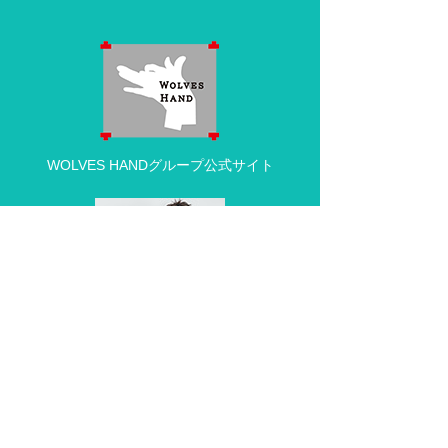
WOLVES HANDグループ公式サイト
動物病院の求人・採用情報