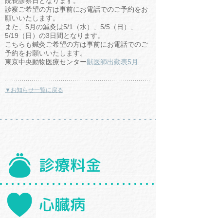
院長診察日となります。
診察ご希望の方は事前にお電話でのご予約をお
願いいたします。
また、5月の鍼灸は5/1（水）、5/5（日）、
5/19（日）の3日間となります。
こちらも鍼灸ご希望の方は事前にお電話でのご
予約をお願いいたします。
東京中央動物医療センター
獣医師出勤表5月
▼お知らせ一覧に戻る
診療料金
心臓病