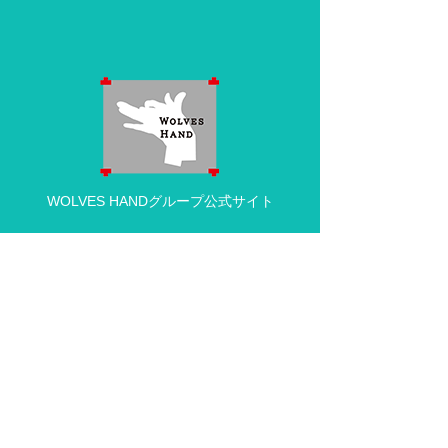
WOLVES HANDグループ公式サイト
動物病院の求人・採用情報