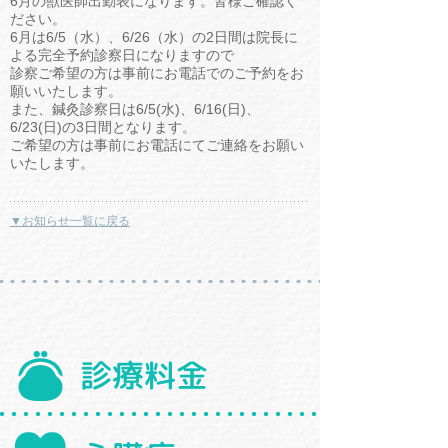
6月の獣医師出勤表になります。皆様ご確認く
ださい。
6月は6/5（水）、6/26（水）の2日間は院長に
よる完全予約診察日になりますので
診察ご希望の方は事前にお電話でのご予約をお
願いいたします。
また、鍼灸診察日は6/5(水)、6/16(日)、
6/23(日)の3日間となります。
ご希望の方は事前にお電話にてご連絡をお願い
いたします。
▼お知らせ一覧に戻る
診療料金