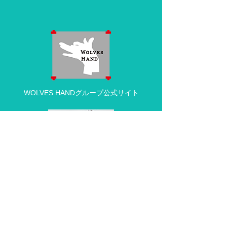
WOLVES HANDグループ公式サイト
動物病院の求人・採用情報