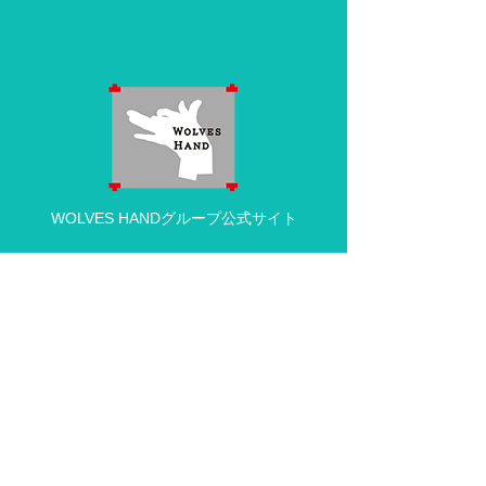
WOLVES HANDグループ公式サイト
動物病院の求人・採用情報