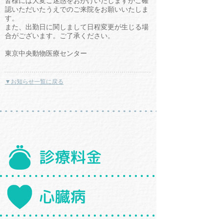
皆様には大変ご迷惑をおかけいたしますがご確
認いただいたうえでのご来院をお願いいたしま
す。
また、出勤日に関しまして日程変更が生じる場
合がございます。ご了承ください。
東京中央動物医療センター
▼お知らせ一覧に戻る
診療料金
心臓病