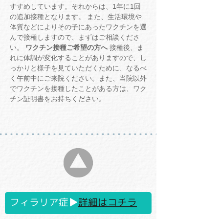
すすめしています。それからは、1年に1回
の追加接種となります。 また、生活環境や
体質などによりその子にあったワクチンを選
んで接種しますので、まずはご相談くださ
い。
ワクチン接種ご希望の方へ
接種後、ま
れに体調が変化することがありますので、し
っかりと様子を見ていただくために、なるべ
く午前中にご来院ください。また、当院以外
でワクチンを接種したことがある方は、ワク
チン証明書をお持ちください。
フィラリア症▶
詳細はコチラ