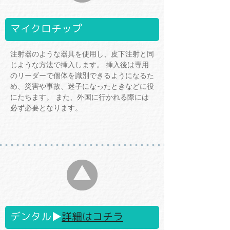
マイクロチップ
注射器のような器具を使用し、皮下注射と同
じような方法で挿入します。 挿入後は専用
のリーダーで個体を識別できるようになるた
め、災害や事故、迷子になったときなどに役
にたちます。 また、外国に行かれる際には
必ず必要となります。
デンタル▶
詳細はコチラ