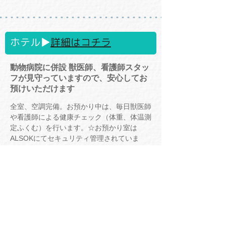
ホテル▶
詳細はコチラ
動物病院に併設 獣医師、看護師スタッ
フが見守っていますので、安心してお
預けいただけます
全室、空調完備。お預かり中は、毎日獣医師
や看護師による健康チェック（体重、体温測
定ふくむ）を行います。☆お預かり室は
ALSOKにてセキュリティ管理されていま
す。
トリミング、シャンプー