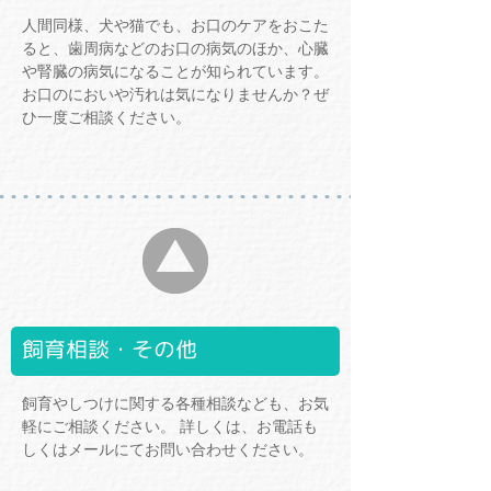
人間同様、犬や猫でも、お口のケアをおこた
ると、歯周病などのお口の病気のほか、心臓
や腎臓の病気になることが知られています。
お口のにおいや汚れは気になりませんか？ぜ
ひ一度ご相談ください。
飼育相談・その他
飼育やしつけに関する各種相談なども、お気
軽にご相談ください。 詳しくは、お電話も
しくはメールにてお問い合わせください。